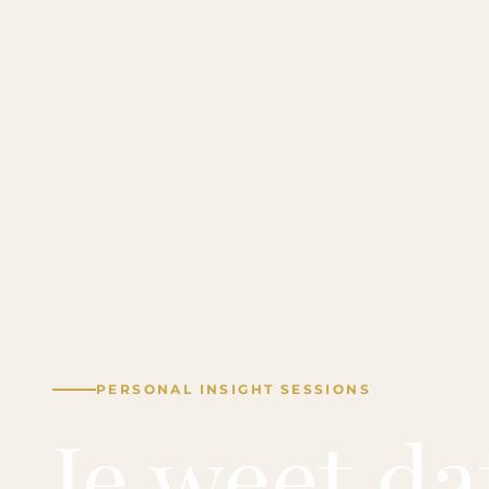
PERSONAL INSIGHT SESSIONS
Je weet da