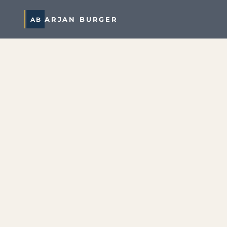
AB
ARJAN BURGER